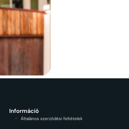
Információ
Általános szerződési feltételek