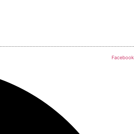
Facebook