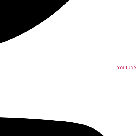
Youtube