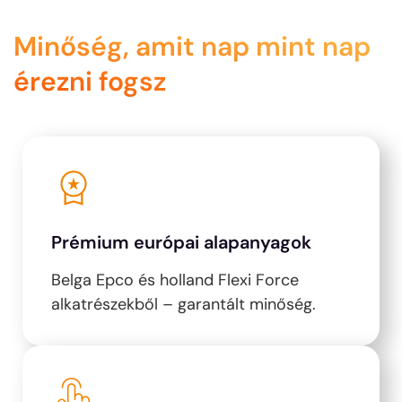
Minőség, amit nap mint nap
érezni fogsz
Prémium európai alapanyagok
Belga Epco és holland Flexi Force
alkatrészekből – garantált minőség.