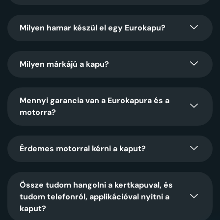
Milyen hamar készül el egy Eurokapu?
Milyen márkájú a kapu?
Mennyi garancia van a Eurokapura és a
motorra?
Érdemes motorral kérni a kaput?
Össze tudom hangolni a kertkapuval, és
tudom telefonról, applikációval nyitni a
kaput?