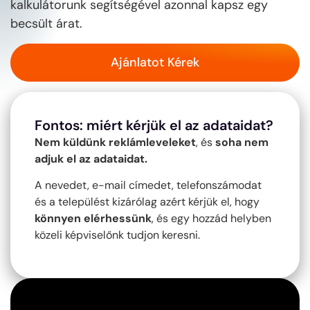
kalkulátorunk segítségével azonnal kapsz egy
becsült árat.
Ajánlatot Kérek
Fontos: miért kérjük el az adataidat?
Nem küldünk reklámleveleket
, és
soha nem
adjuk el az adataidat.
A nevedet, e-mail címedet, telefonszámodat
és a települést kizárólag azért kérjük el, hogy
könnyen elérhessünk
, és egy hozzád helyben
közeli képviselőnk tudjon keresni.