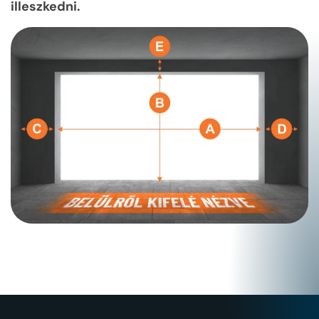
illeszkedni.